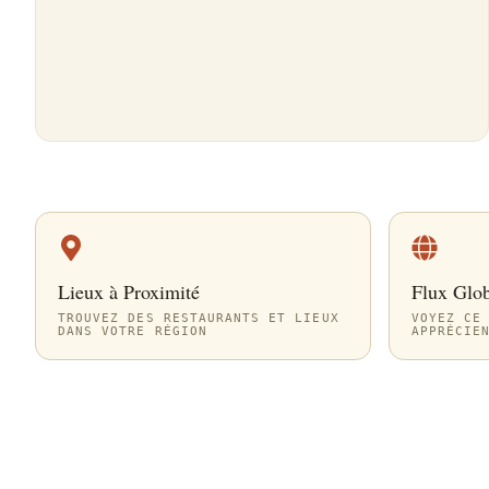
Lieux à Proximité
Flux Glo
TROUVEZ DES RESTAURANTS ET LIEUX
VOYEZ CE
DANS VOTRE RÉGION
APPRÉCIE