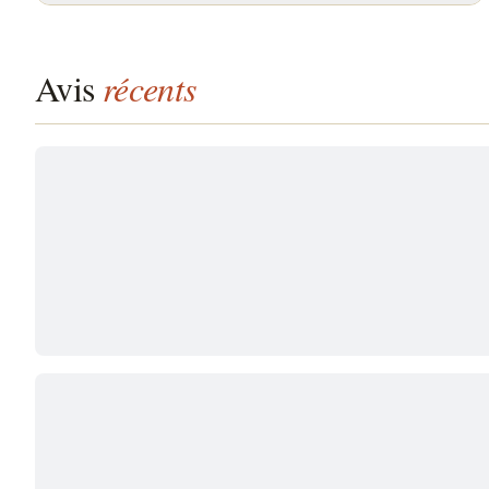
Avis
récents