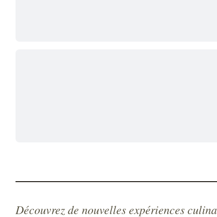
Découvrez de nouvelles expériences culina