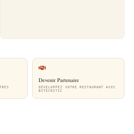
Devenir Partenaire
TRES
DÉVELOPPEZ VOTRE RESTAURANT AVEC
BITECRITIC