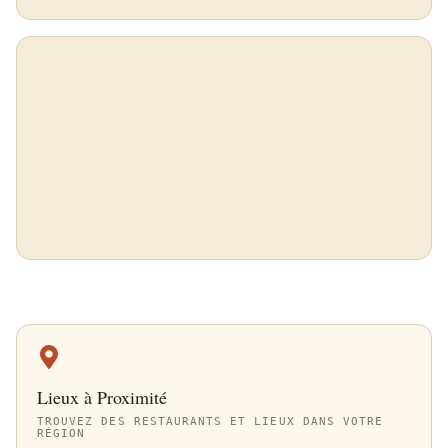
Lieux à Proximité
TROUVEZ DES RESTAURANTS ET LIEUX DANS VOTRE
RÉGION