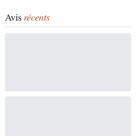
Avis
récents