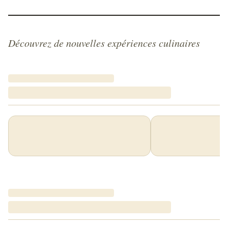
Découvrez de nouvelles expériences culinaires