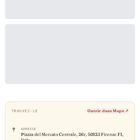
Ouvrir dans Maps ↗
TROUVEZ-LE
ADRESSE
Piazza del Mercato Centrale, 26r, 50123 Firenze FI,