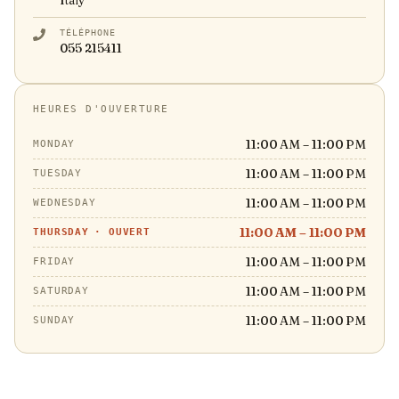
Italy
TÉLÉPHONE
055 215411
HEURES D'OUVERTURE
11:00 AM – 11:00 PM
MONDAY
11:00 AM – 11:00 PM
TUESDAY
11:00 AM – 11:00 PM
WEDNESDAY
11:00 AM – 11:00 PM
THURSDAY
·
OUVERT
11:00 AM – 11:00 PM
FRIDAY
11:00 AM – 11:00 PM
SATURDAY
11:00 AM – 11:00 PM
SUNDAY