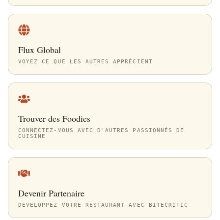
Flux Global
VOYEZ CE QUE LES AUTRES APPRÉCIENT
Trouver des Foodies
CONNECTEZ-VOUS AVEC D'AUTRES PASSIONNÉS DE
CUISINE
Devenir Partenaire
DÉVELOPPEZ VOTRE RESTAURANT AVEC BITECRITIC