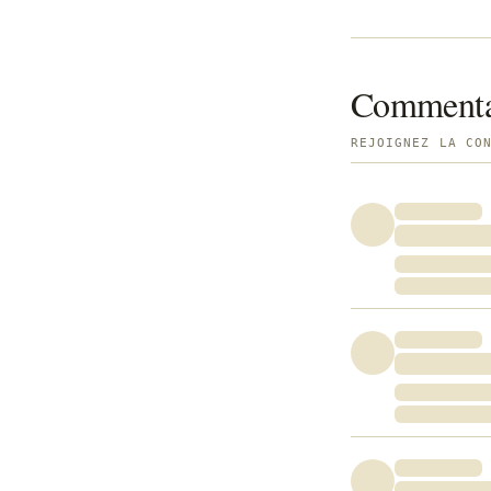
Commenta
REJOIGNEZ LA CO