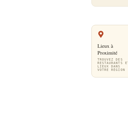
Lieux à
Proximité
TROUVEZ DES
RESTAURANTS E
LIEUX DANS
VOTRE RÉGION