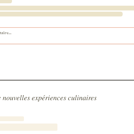
 nouvelles expériences culinaires