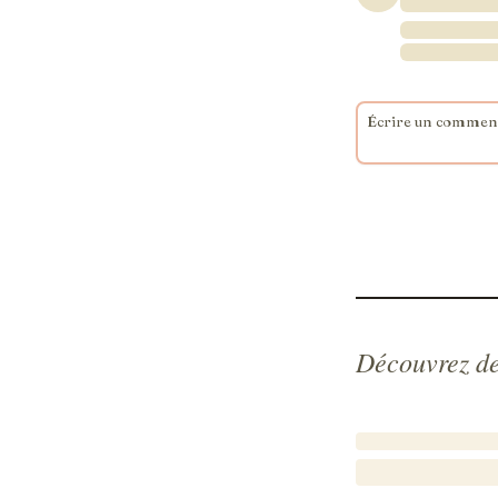
Découvrez de