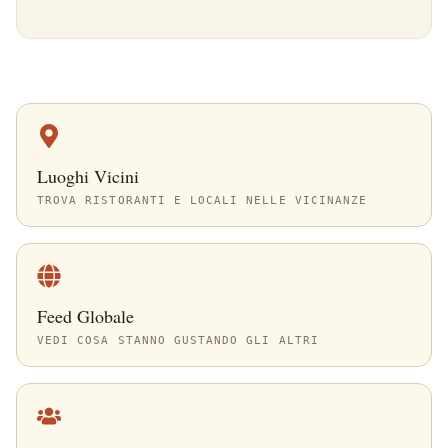
Luoghi Vicini
TROVA RISTORANTI E LOCALI NELLE VICINANZE
Feed Globale
VEDI COSA STANNO GUSTANDO GLI ALTRI