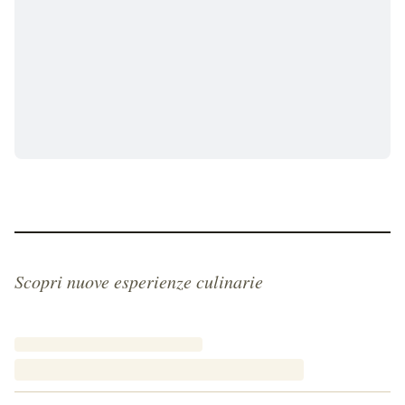
Scopri nuove esperienze culinarie