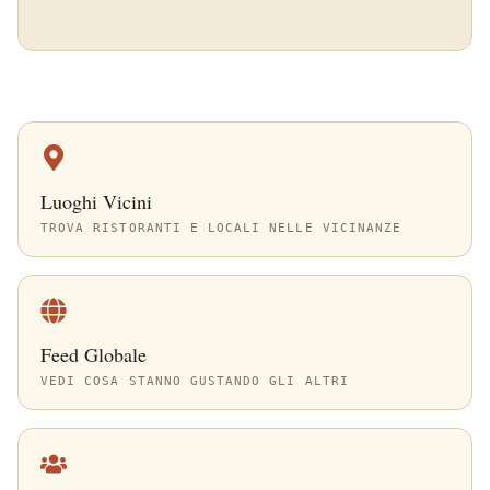
Luoghi Vicini
TROVA RISTORANTI E LOCALI NELLE VICINANZE
Feed Globale
VEDI COSA STANNO GUSTANDO GLI ALTRI