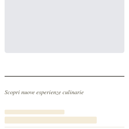
Scopri nuove esperienze culinarie