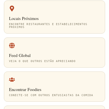
Locais Próximos
ENCONTRE RESTAURANTES E ESTABELECIMENTOS
PRÓXIMOS
Feed Global
VEJA O QUE OUTROS ESTÃO APRECIANDO
Encontrar Foodies
CONECTE-SE COM OUTROS ENTUSIASTAS DA COMIDA