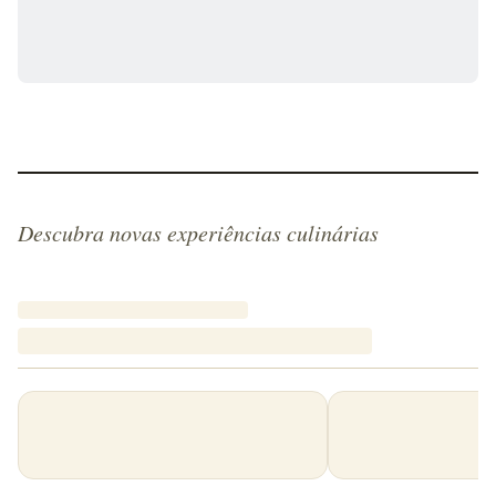
Descubra novas experiências culinárias