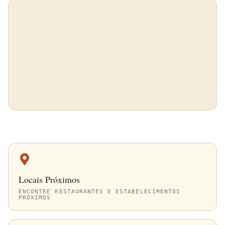
Locais Próximos
ENCONTRE RESTAURANTES E ESTABELECIMENTOS
PRÓXIMOS