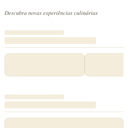
Descubra novas experiências culinárias