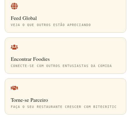
Feed Global
VEJA O QUE OUTROS ESTÃO APRECIANDO
Encontrar Foodies
CONECTE-SE COM OUTROS ENTUSIASTAS DA COMIDA
Torne-se Parceiro
FAÇA O SEU RESTAURANTE CRESCER COM BITECRITIC