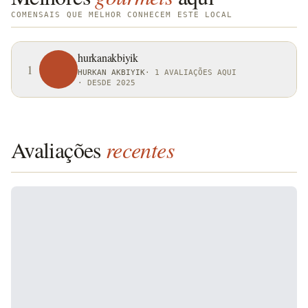
COMENSAIS QUE MELHOR CONHECEM ESTE LOCAL
hurkanakbiyik
1
HURKAN AKBIYIK
·
1 AVALIAÇÕES AQUI
·
DESDE 2025
Avaliações
recentes