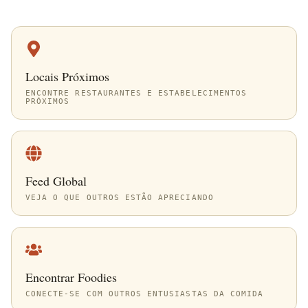
Locais Próximos
ENCONTRE RESTAURANTES E ESTABELECIMENTOS
PRÓXIMOS
Feed Global
VEJA O QUE OUTROS ESTÃO APRECIANDO
Encontrar Foodies
CONECTE-SE COM OUTROS ENTUSIASTAS DA COMIDA