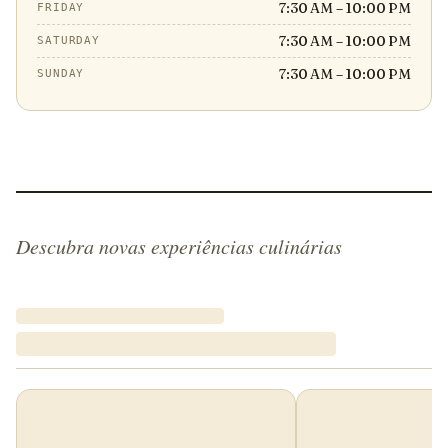
7:30 AM – 10:00 PM
FRIDAY
7:30 AM – 10:00 PM
SATURDAY
7:30 AM – 10:00 PM
SUNDAY
Descubra novas experiências culinárias