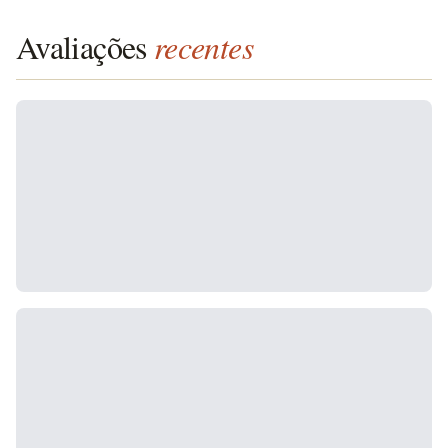
Avaliações
recentes