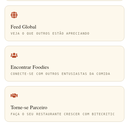
Feed Global
VEJA O QUE OUTROS ESTÃO APRECIANDO
Encontrar Foodies
CONECTE-SE COM OUTROS ENTUSIASTAS DA COMIDA
Torne-se Parceiro
FAÇA O SEU RESTAURANTE CRESCER COM BITECRITIC