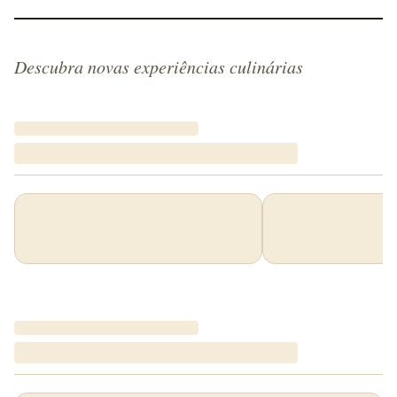
Descubra novas experiências culinárias