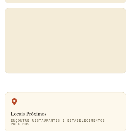
Locais Próximos
ENCONTRE RESTAURANTES E ESTABELECIMENTOS
PRÓXIMOS