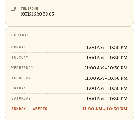
TELEFONE
(0312) 220 58 63
HORÁRIO
11:00 AM – 10:30 PM
MONDAY
11:00 AM – 10:30 PM
TUESDAY
11:00 AM – 10:30 PM
WEDNESDAY
11:00 AM – 10:30 PM
THURSDAY
11:00 AM – 10:30 PM
FRIDAY
11:00 AM – 10:30 PM
SATURDAY
11:00 AM – 10:30 PM
SUNDAY
·
ABERTO