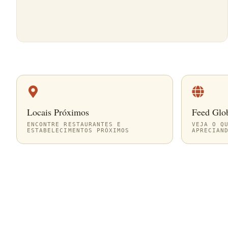
Locais Próximos
Feed Glo
ENCONTRE RESTAURANTES E
VEJA O Q
ESTABELECIMENTOS PRÓXIMOS
APRECIAN