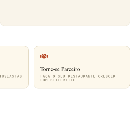
Torne-se Parceiro
TUSIASTAS
FAÇA O SEU RESTAURANTE CRESCER
COM BITECRITIC