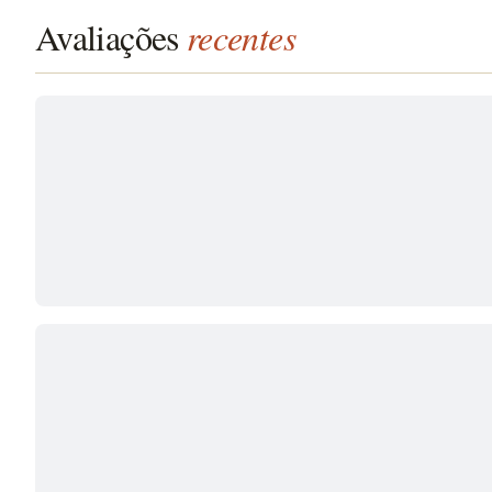
Avaliações
recentes