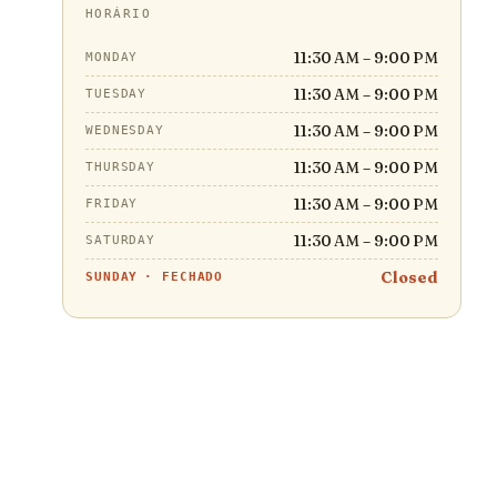
HORÁRIO
11:30 AM – 9:00 PM
MONDAY
11:30 AM – 9:00 PM
TUESDAY
11:30 AM – 9:00 PM
WEDNESDAY
11:30 AM – 9:00 PM
THURSDAY
11:30 AM – 9:00 PM
FRIDAY
11:30 AM – 9:00 PM
SATURDAY
Closed
SUNDAY
·
FECHADO