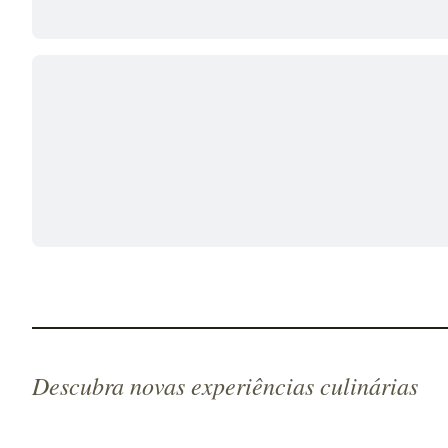
Descubra novas experiências culinárias