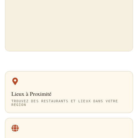
Lieux à Proximité
TROUVEZ DES RESTAURANTS ET LIEUX DANS VOTRE
RÉGION