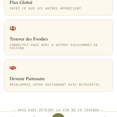
Flux Global
VOYEZ CE QUE LES AUTRES APPRÉCIENT
Trouver des Foodies
CONNECTEZ-VOUS AVEC D'AUTRES PASSIONNÉS DE
CUISINE
Devenir Partenaire
DÉVELOPPEZ VOTRE RESTAURANT AVEC BITECRITIC
—
VOUS AVEZ ATTEINT LA FIN DE CE CONTENU
—