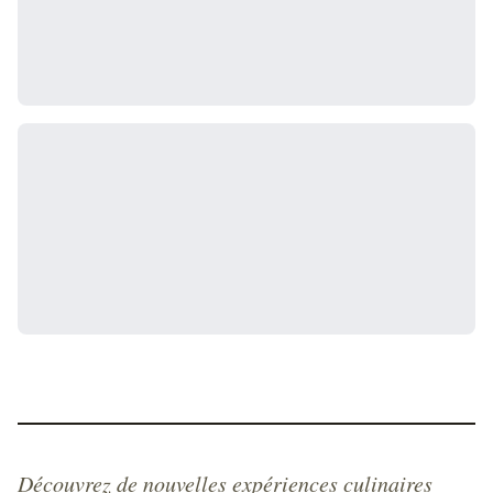
Découvrez de nouvelles expériences culinaires