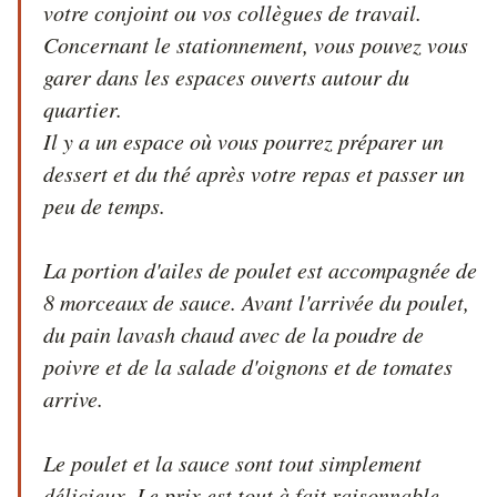
votre conjoint ou vos collègues de travail. 
Concernant le stationnement, vous pouvez vous 
garer dans les espaces ouverts autour du 
quartier.

Il y a un espace où vous pourrez préparer un 
dessert et du thé après votre repas et passer un 
peu de temps. 

La portion d'ailes de poulet est accompagnée de 
8 morceaux de sauce. Avant l'arrivée du poulet, 
du pain lavash chaud avec de la poudre de 
poivre et de la salade d'oignons et de tomates 
arrive. 

Le poulet et la sauce sont tout simplement 
délicieux. Le prix est tout à fait raisonnable 