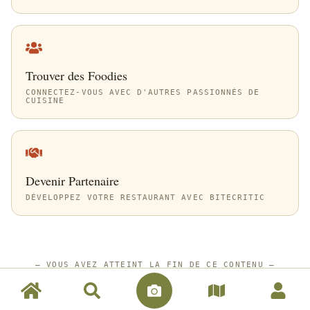
Trouver des Foodies
CONNECTEZ-VOUS AVEC D'AUTRES PASSIONNÉS DE
CUISINE
Devenir Partenaire
DÉVELOPPEZ VOTRE RESTAURANT AVEC BITECRITIC
—
VOUS AVEZ ATTEINT LA FIN DE CE CONTENU
—