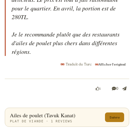
pour le quartier. En avril, la portion est de 
280TL.

Je le recommande plutôt que des restaurants 
d'ailes de poulet plus chers dans différentes 
régions.
Traduit du Turc
Afficher l'original
0
1
Ailes de poulet (Tavuk Kanat)
Suivre
PLAT DE VIANDE · 1 REVIEWS