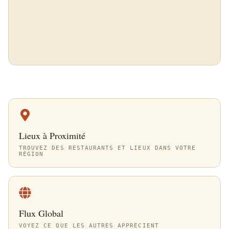
Lieux à Proximité
TROUVEZ DES RESTAURANTS ET LIEUX DANS VOTRE
RÉGION
Flux Global
VOYEZ CE QUE LES AUTRES APPRÉCIENT