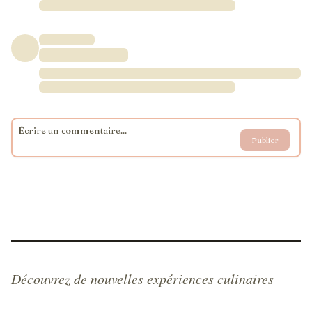
Publier
Découvrez de nouvelles expériences culinaires