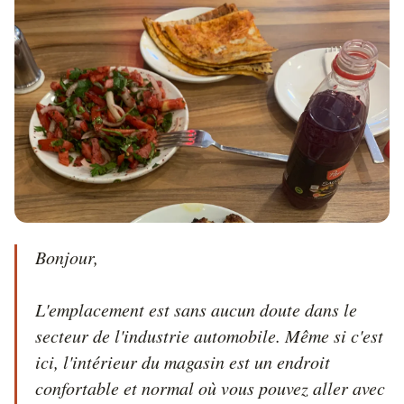
Bonjour,

L'emplacement est sans aucun doute dans le 
secteur de l'industrie automobile. Même si c'est 
ici, l'intérieur du magasin est un endroit 
confortable et normal où vous pouvez aller avec 