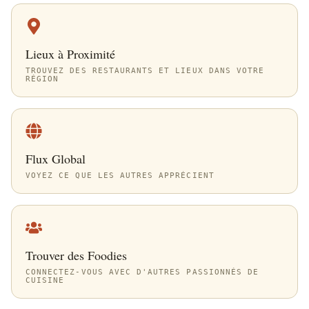
Lieux à Proximité
TROUVEZ DES RESTAURANTS ET LIEUX DANS VOTRE
RÉGION
Flux Global
VOYEZ CE QUE LES AUTRES APPRÉCIENT
Trouver des Foodies
CONNECTEZ-VOUS AVEC D'AUTRES PASSIONNÉS DE
CUISINE