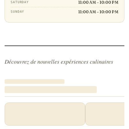
11:00 AM – 10:00 PM
SATURDAY
11:00 AM – 10:00 PM
SUNDAY
Découvrez de nouvelles expériences culinaires