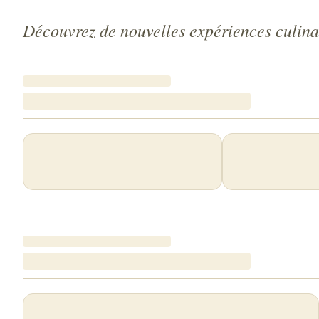
Découvrez de nouvelles expériences culina