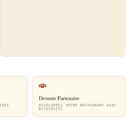
Devenir Partenaire
TRES
DÉVELOPPEZ VOTRE RESTAURANT AVEC
BITECRITIC