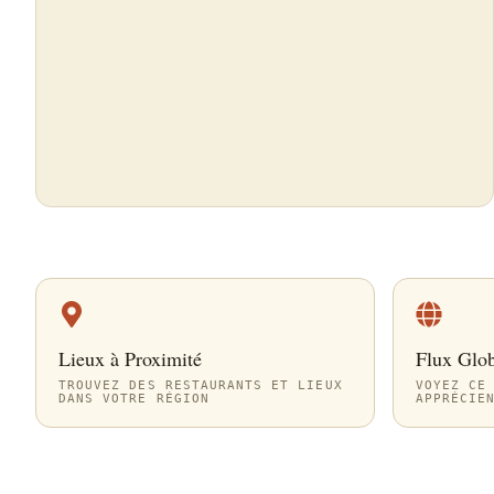
Lieux à Proximité
Flux Glo
TROUVEZ DES RESTAURANTS ET LIEUX
VOYEZ CE
DANS VOTRE RÉGION
APPRÉCIE