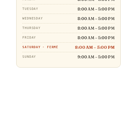
8:00 AM – 5:00 PM
TUESDAY
8:00 AM – 5:00 PM
WEDNESDAY
8:00 AM – 5:00 PM
THURSDAY
8:00 AM – 5:00 PM
FRIDAY
8:00 AM – 5:00 PM
SATURDAY
·
FERMÉ
9:00 AM – 5:00 PM
SUNDAY