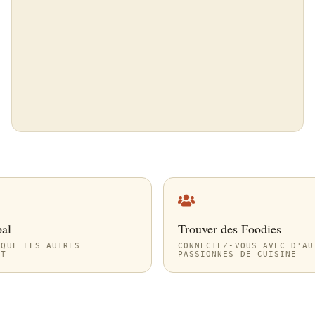
bal
Trouver des Foodies
 QUE LES AUTRES
CONNECTEZ-VOUS AVEC D'AU
NT
PASSIONNÉS DE CUISINE