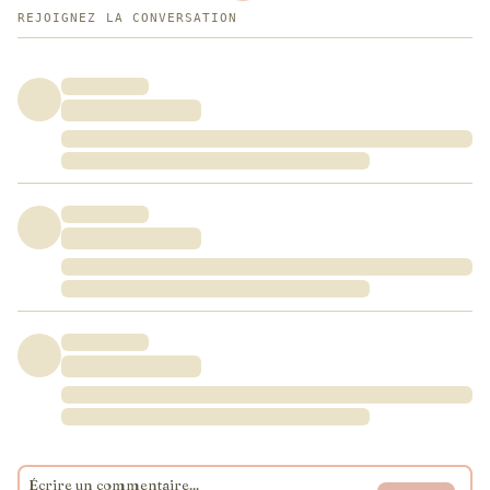
REJOIGNEZ LA CONVERSATION