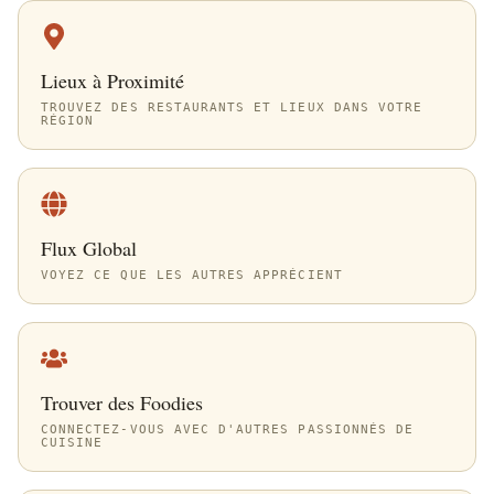
Lieux à Proximité
TROUVEZ DES RESTAURANTS ET LIEUX DANS VOTRE
RÉGION
Flux Global
VOYEZ CE QUE LES AUTRES APPRÉCIENT
Trouver des Foodies
CONNECTEZ-VOUS AVEC D'AUTRES PASSIONNÉS DE
CUISINE