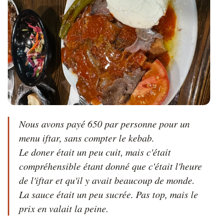
Nous avons payé 650 par personne pour un 
menu iftar, sans compter le kebab.

Le doner était un peu cuit, mais c'était 
compréhensible étant donné que c'était l'heure 
de l'iftar et qu'il y avait beaucoup de monde.

La sauce était un peu sucrée. Pas top, mais le 
prix en valait la peine.