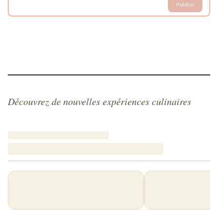
Publier
Découvrez de nouvelles expériences culinaires