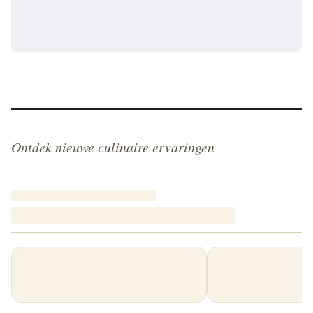
Ontdek nieuwe culinaire ervaringen