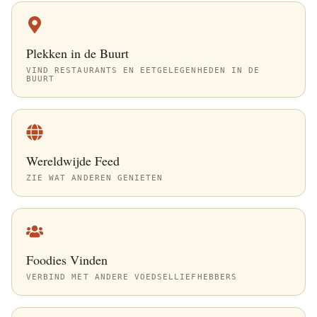
Plekken in de Buurt
VIND RESTAURANTS EN EETGELEGENHEDEN IN DE
BUURT
Wereldwijde Feed
ZIE WAT ANDEREN GENIETEN
Foodies Vinden
VERBIND MET ANDERE VOEDSELLIEFHEBBERS