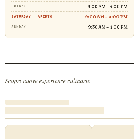
9:00 AM – 4:00 PM
FRIDAY
9:00 AM – 4:00 PM
SATURDAY
·
APERTO
9:30 AM – 4:00 PM
SUNDAY
Scopri nuove esperienze culinarie