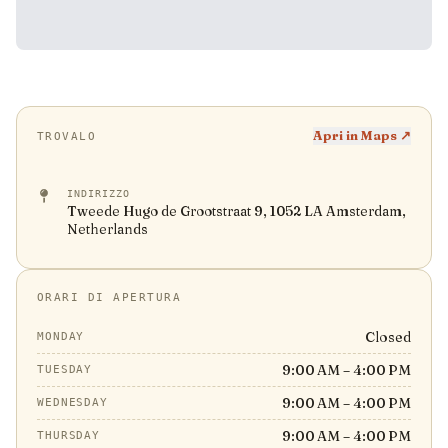
Apri in Maps ↗
TROVALO
INDIRIZZO
Tweede Hugo de Grootstraat 9, 1052 LA Amsterdam,
Netherlands
ORARI DI APERTURA
Closed
MONDAY
9:00 AM – 4:00 PM
TUESDAY
9:00 AM – 4:00 PM
WEDNESDAY
9:00 AM – 4:00 PM
THURSDAY