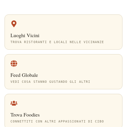
Luoghi Vicini
TROVA RISTORANTI E LOCALI NELLE VICINANZE
Feed Globale
VEDI COSA STANNO GUSTANDO GLI ALTRI
Trova Foodies
CONNETTITI CON ALTRI APPASSIONATI DI CIBO