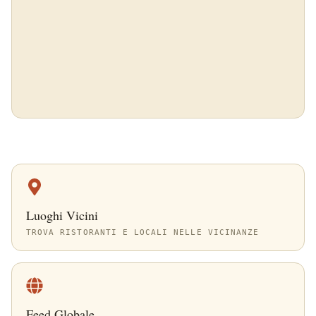
Luoghi Vicini
TROVA RISTORANTI E LOCALI NELLE VICINANZE
Feed Globale