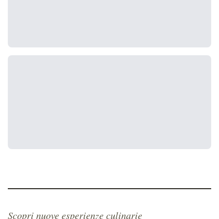
Scopri nuove esperienze culinarie