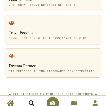
VEDI COSA STANNO GUSTANDO GLI ALTRI
Trova Foodies
CONNETTITI CON ALTRI APPASSIONATI DI CIBO
Diventa Partner
FAI CRESCERE IL TUO RISTORANTE CON BITECRITIC
—
HAI RAGGIUNTO LA FINE DI QUESTO CONTENUTO
—