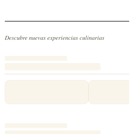
Descubre nuevas experiencias culinarias