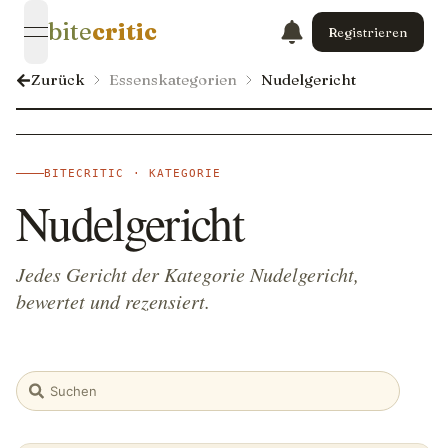
bite
critic
Registrieren
open navigation menu
Zurück
Essenskategorien
Nudelgericht
BITECRITIC · KATEGORIE
Nudelgericht
Jedes Gericht der Kategorie Nudelgericht,
bewertet und rezensiert.