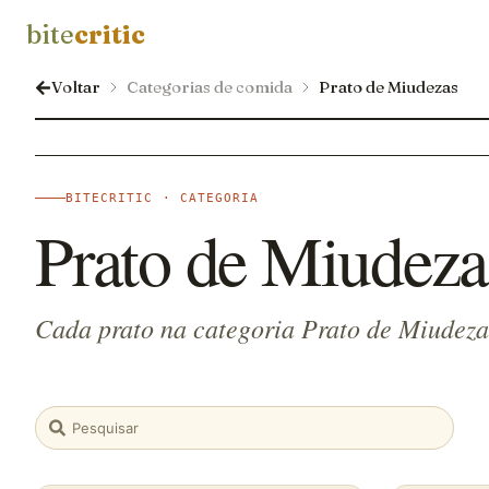
bite
critic
Voltar
Categorias de comida
Prato de Miudezas
BITECRITIC · CATEGORIA
Prato de Miudeza
Cada prato na categoria Prato de Miudeza