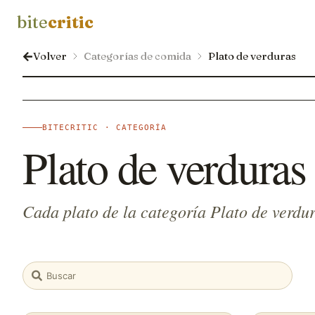
bite
critic
Volver
Categorías de comida
Plato de verduras
BITECRITIC · CATEGORÍA
Plato de verduras
Cada plato de la categoría Plato de verdu